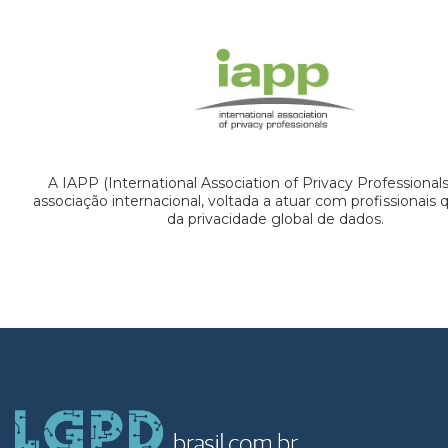
A IAPP (International Association of Privacy Professional
associação internacional, voltada a atuar com profissionais
da privacidade global de dados.