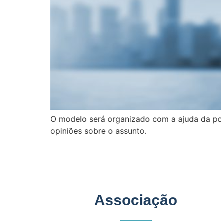
O modelo será organizado com a ajuda da pop
opiniões sobre o assunto.
Associação