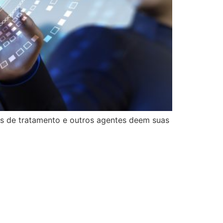
es de tratamento e outros agentes deem suas