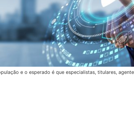
ulação e o esperado é que especialistas, titulares, agent