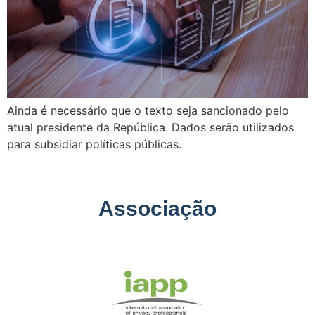
Ainda é necessário que o texto seja sancionado pelo
atual presidente da República. Dados serão utilizados
para subsidiar políticas públicas.
Associação