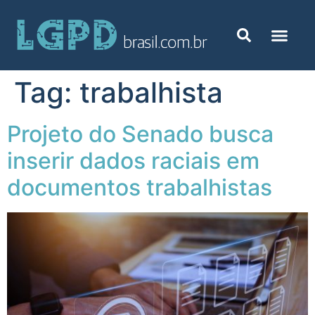
Tag:
trabalhista
Projeto do Senado busca
inserir dados raciais em
documentos trabalhistas