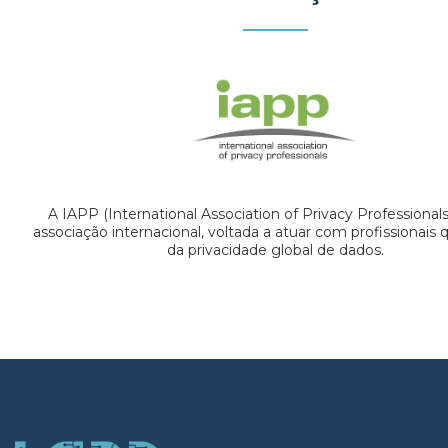
A IAPP (International Association of Privacy Professional
associação internacional, voltada a atuar com profissionais
da privacidade global de dados.