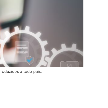
roduzidos a todo país.