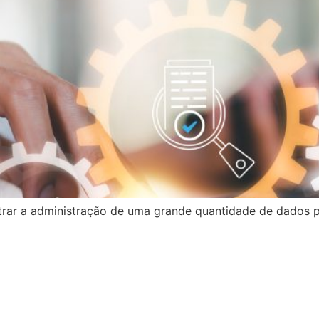
ntrar a administração de uma grande quantidade de dados p