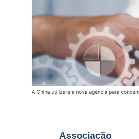
A China utilizará a nova agência para conce
Associação