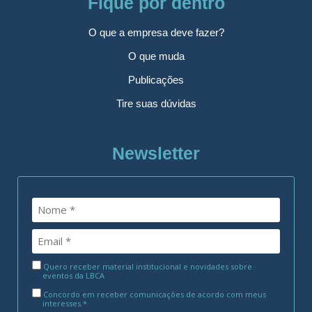
Fique por dentro
O que a empresa deve fazer?
O que muda
Publicações
Tire suas dúvidas
Newsletter
Quero receber material institucional e novidades sobre
eventos da LBCA
Concordo em receber comunicações de acordo com meus
interesses.*