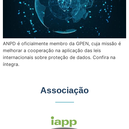
ANPD é oficialmente membro da GPEN, cuja missão é
melhorar a cooperação na aplicação das leis
internacionais sobre proteção de dados. Confira na
íntegra.
Associação