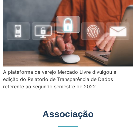
A plataforma de varejo Mercado Livre divulgou a
edição do Relatório de Transparência de Dados
referente ao segundo semestre de 2022.
Associação