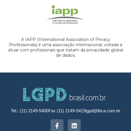
A IAPP (International Association of Privacy
Professionals) é uma associação internacional, voltada a
atuar com profissionais que tratam da privacidade global
de dados.
Tel.: (11) 2149-5400
Fax (11) 2149-5415
lgpd@lbca.com.br