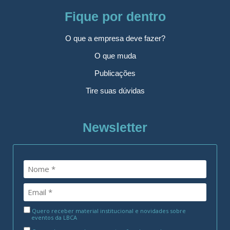
Fique por dentro
O que a empresa deve fazer?
O que muda
Publicações
Tire suas dúvidas
Newsletter
Quero receber material institucional e novidades sobre
eventos da LBCA