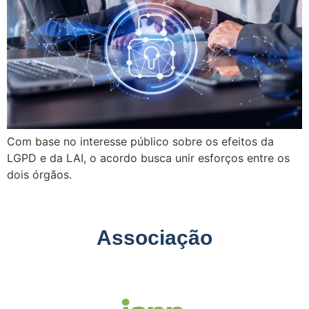
Com base no interesse público sobre os efeitos da
LGPD e da LAI, o acordo busca unir esforços entre os
dois órgãos.
Associação