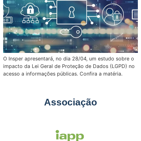
O Insper apresentará, no dia 28/04, um estudo sobre o
impacto da Lei Geral de Proteção de Dados (LGPD) no
acesso a informações públicas. Confira a matéria.
Associação