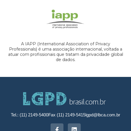
A IAPP (International Association of Privacy
Professionals) é uma associação internacional, voltada a
atuar com profissionais que tratam da privacidade global
de dados.
Tel.: (11) 2149-5400
Fax (11) 2149-5415
lgpd@lbca.com.br