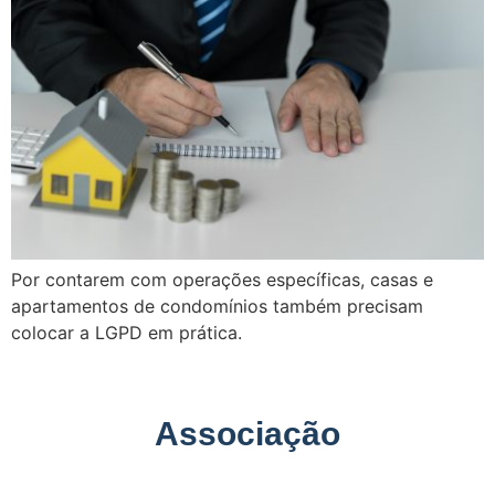
Por contarem com operações específicas, casas e
apartamentos de condomínios também precisam
colocar a LGPD em prática.
Associação