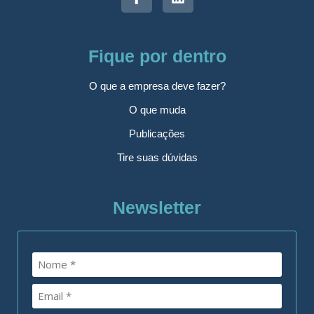
Fique por dentro
O que a empresa deve fazer?
O que muda
Publicações
Tire suas dúvidas
Newsletter