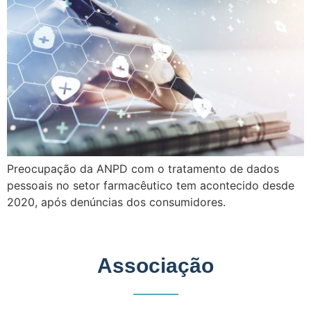
Preocupação da ANPD com o tratamento de dados
pessoais no setor farmacêutico tem acontecido desde
2020, após denúncias dos consumidores.
Associação