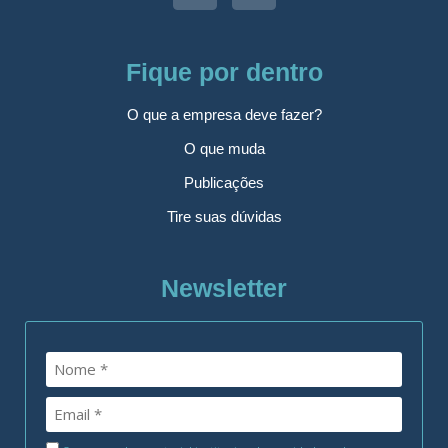
Fique por dentro
O que a empresa deve fazer?
O que muda
Publicações
Tire suas dúvidas
Newsletter