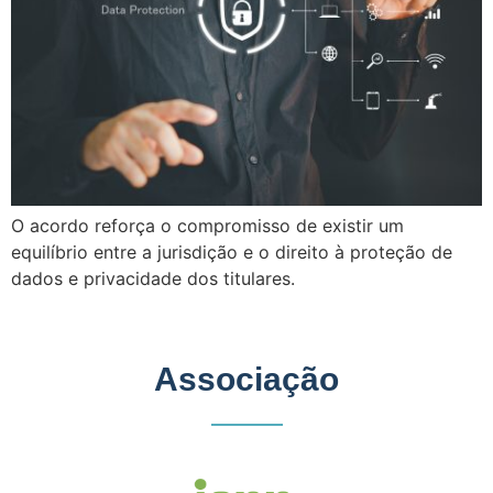
O acordo reforça o compromisso de existir um
equilíbrio entre a jurisdição e o direito à proteção de
dados e privacidade dos titulares.
Associação