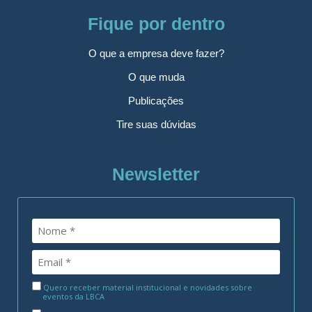
Fique por dentro
O que a empresa deve fazer?
O que muda
Publicações
Tire suas dúvidas
Newsletter
Quero receber material institucional e novidades sobre
eventos da LBCA