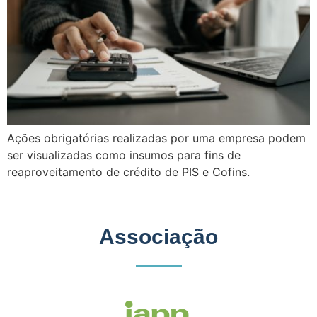
Ações obrigatórias realizadas por uma empresa podem
ser visualizadas como insumos para fins de
reaproveitamento de crédito de PIS e Cofins.
Associação