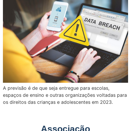
A previsão é de que seja entregue para escolas,
espaços de ensino e outras organizações voltadas para
os direitos das crianças e adolescentes em 2023.
Associação