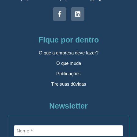
Fique por dentro
O que a empresa deve fazer?
O que muda
Publicações
Tire suas dúvidas
Newsletter