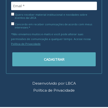
Quero receber material institucional e novidades sobre
eventos da LBCA
Concordo em receber comunicações de acordo com meus
interesses.*
*Não enviamos muitos e-mails e você pode alterar suas
permissões de comunicação a qualquer tempo. Acesse nossa
Política de Privacidade
.
CADASTRAR
Desenvolvido por LBCA
Política de Privacidade