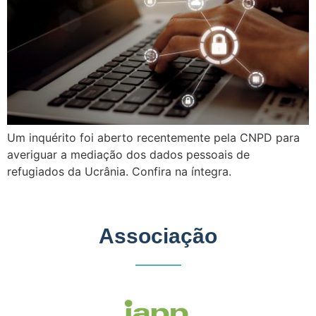
Um inquérito foi aberto recentemente pela CNPD para
averiguar a mediação dos dados pessoais de
refugiados da Ucrânia. Confira na íntegra.
Associação