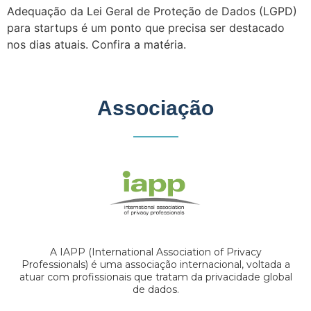
Adequação da Lei Geral de Proteção de Dados (LGPD)
para startups é um ponto que precisa ser destacado
nos dias atuais. Confira a matéria.
Associação
A IAPP (International Association of Privacy
Professionals) é uma associação internacional, voltada a
atuar com profissionais que tratam da privacidade global
de dados.