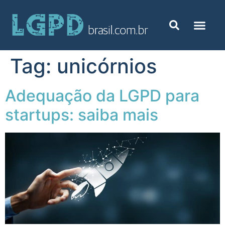
Tag:
unicórnios
Adequação da LGPD para
startups: saiba mais