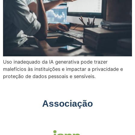
Uso inadequado da IA generativa pode trazer
malefícios às instituições e impactar a privacidade e
proteção de dados pessoais e sensíveis.
Associação