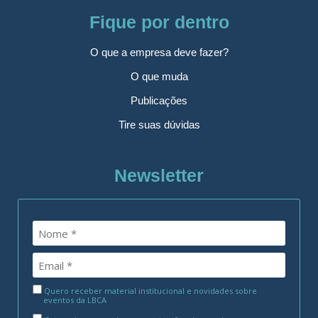
Fique por dentro
O que a empresa deve fazer?
O que muda
Publicações
Tire suas dúvidas
Newsletter
Quero receber material institucional e novidades sobre
eventos da LBCA