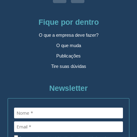
Fique por dentro
O que a empresa deve fazer?
O que muda
Publicações
Tire suas dúvidas
Newsletter