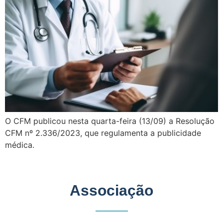
O CFM publicou nesta quarta-feira (13/09) a Resolução
CFM nº 2.336/2023, que regulamenta a publicidade
médica.
Associação