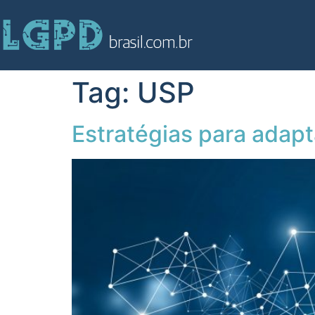
Tag:
USP
Estratégias para adap