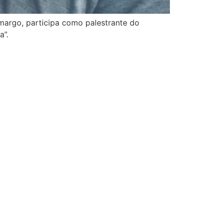
margo, participa como palestrante do
a”.