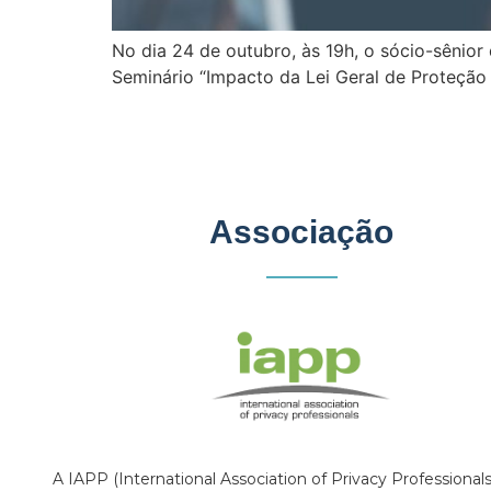
No dia 24 de outubro, às 19h, o sócio-sênio
Seminário “Impacto da Lei Geral de Proteção 
Associação
A IAPP (International Association of Privacy Professional