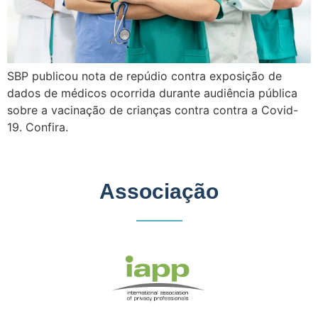
SBP publicou nota de repúdio contra exposição de
dados de médicos ocorrida durante audiência pública
sobre a vacinação de crianças contra contra a Covid-
19. Confira.
Associação