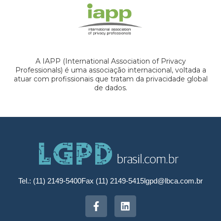
A IAPP (International Association of Privacy
Professionals) é uma associação internacional, voltada a
atuar com profissionais que tratam da privacidade global
de dados.
Tel.: (11) 2149-5400
Fax (11) 2149-5415
lgpd@lbca.com.br