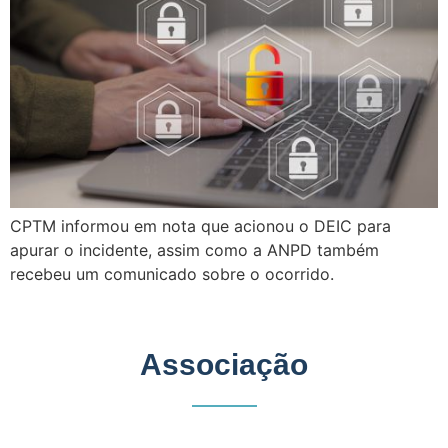
CPTM informou em nota que acionou o DEIC para
apurar o incidente, assim como a ANPD também
recebeu um comunicado sobre o ocorrido.
Associação