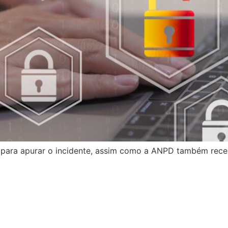
para apurar o incidente, assim como a ANPD também rece