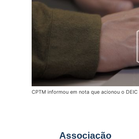
CPTM informou em nota que acionou o DEIC 
Associação