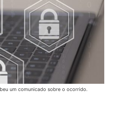
beu um comunicado sobre o ocorrido.