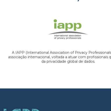
A IAPP (International Association of Privacy Professional
associação internacional, voltada a atuar com profissionais
da privacidade global de dados.