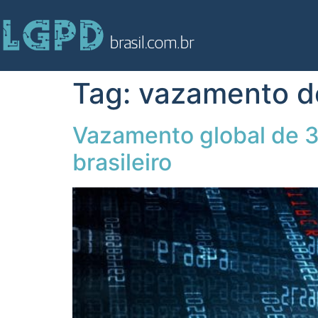
Tag:
vazamento d
Vazamento global de 3
brasileiro