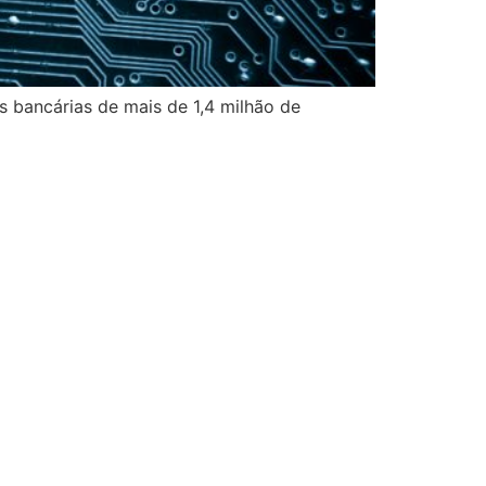
bancárias de mais de 1,4 milhão de