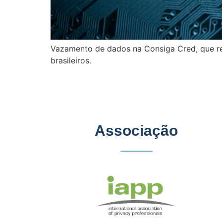
Vazamento de dados na Consiga Cred, que re
brasileiros.
Associação