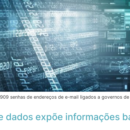
 senhas de endereços de e-mail ligados a governos de tod
 dados expõe informações ba