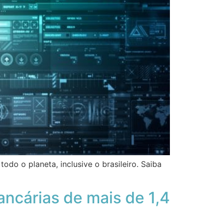
o o planeta, inclusive o brasileiro. Saiba
ncárias de mais de 1,4