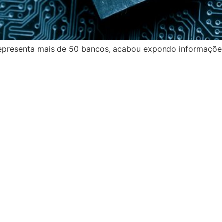
presenta mais de 50 bancos, acabou expondo informações 