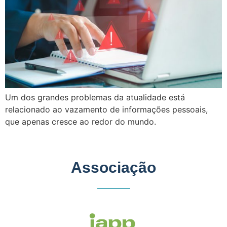
Um dos grandes problemas da atualidade está
relacionado ao vazamento de informações pessoais,
que apenas cresce ao redor do mundo.
Associação