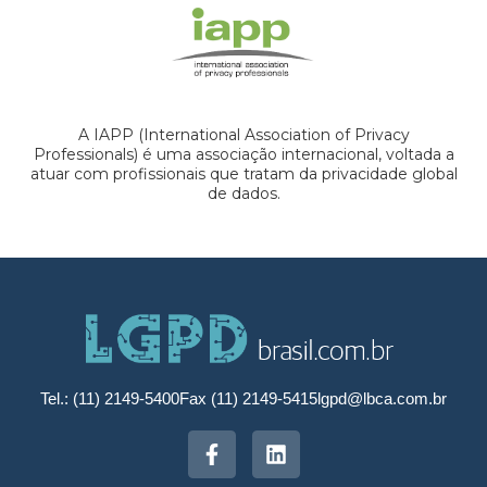
A IAPP (International Association of Privacy
Professionals) é uma associação internacional, voltada a
atuar com profissionais que tratam da privacidade global
de dados.
Tel.: (11) 2149-5400
Fax (11) 2149-5415
lgpd@lbca.com.br