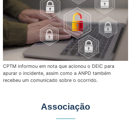
CPTM informou em nota que acionou o DEIC para
apurar o incidente, assim como a ANPD também
recebeu um comunicado sobre o ocorrido.
Associação