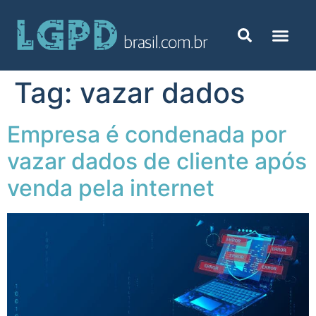
Tag:
vazar dados
Empresa é condenada por
vazar dados de cliente após
venda pela internet