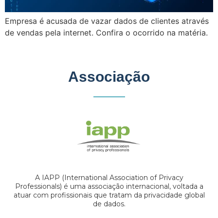
Empresa é acusada de vazar dados de clientes através
de vendas pela internet. Confira o ocorrido na matéria.
Associação
A IAPP (International Association of Privacy
Professionals) é uma associação internacional, voltada a
atuar com profissionais que tratam da privacidade global
de dados.