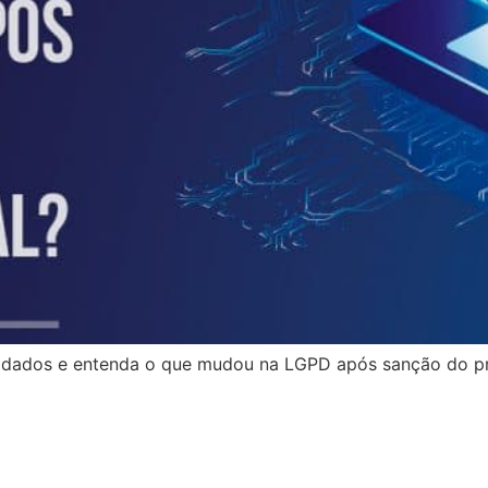
de dados e entenda o que mudou na LGPD após sanção do pr