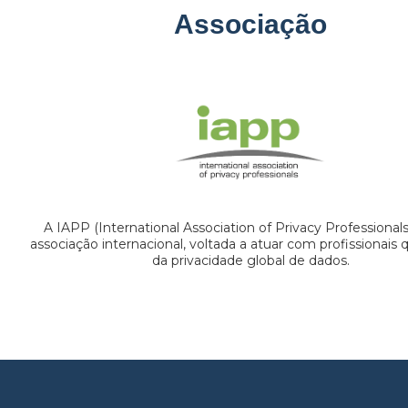
Associação
A IAPP (International Association of Privacy Professional
associação internacional, voltada a atuar com profissionais
da privacidade global de dados.