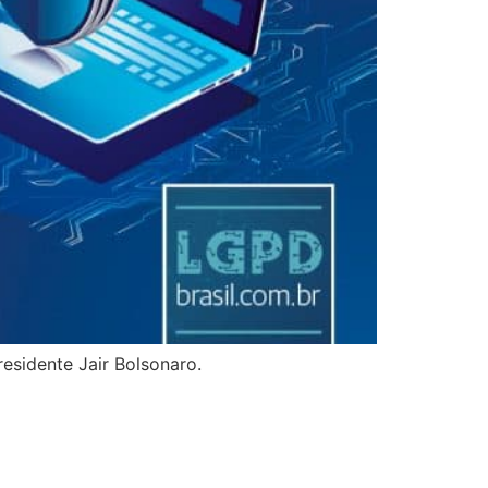
esidente Jair Bolsonaro.