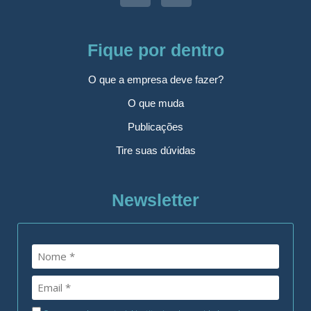
Fique por dentro
O que a empresa deve fazer?
O que muda
Publicações
Tire suas dúvidas
Newsletter