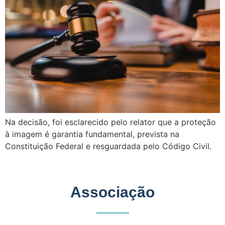
Na decisão, foi esclarecido pelo relator que a proteção
à imagem é garantia fundamental, prevista na
Constituição Federal e resguardada pelo Código Civil.
Associação