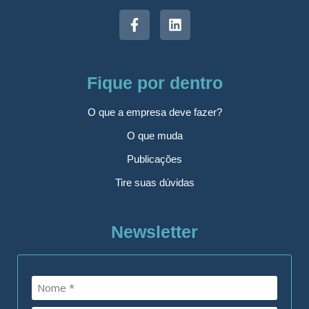
Fique por dentro
O que a empresa deve fazer?
O que muda
Publicações
Tire suas dúvidas
Newsletter