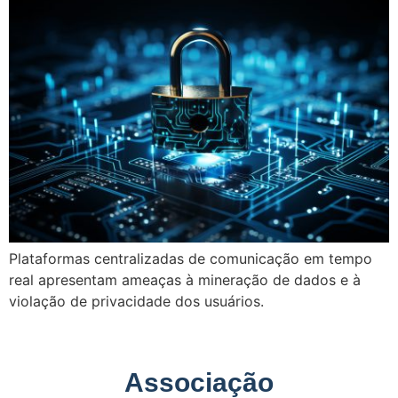
Plataformas centralizadas de comunicação em tempo
real apresentam ameaças à mineração de dados e à
violação de privacidade dos usuários.
Associação