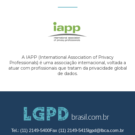
A IAPP (International Association of Privacy
Professionals) é uma associação internacional, voltada a
atuar com profissionais que tratam da privacidade global
de dados.
Tel.: (11) 2149-5400
Fax (11) 2149-5415
lgpd@lbca.com.br