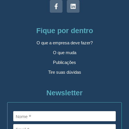
Fique por dentro
O que a empresa deve fazer?
O que muda
Publicações
Tire suas dúvidas
Newsletter