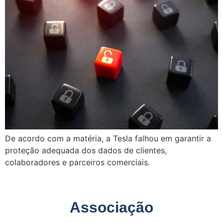
De acordo com a matéria, a Tesla falhou em garantir a
proteção adequada dos dados de clientes,
colaboradores e parceiros comerciais.
Associação