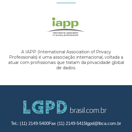
A IAPP (International Association of Privacy
Professionals) é uma associação internacional, voltada a
atuar com profissionais que tratam da privacidade global
de dados.
Tel.: (11) 2149-5400
Fax (11) 2149-5415
lgpd@lbca.com.br