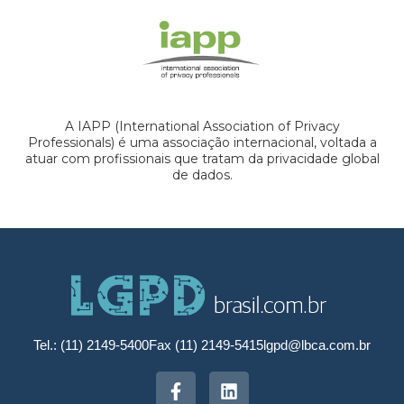
A IAPP (International Association of Privacy
Professionals) é uma associação internacional, voltada a
atuar com profissionais que tratam da privacidade global
de dados.
Tel.: (11) 2149-5400
Fax (11) 2149-5415
lgpd@lbca.com.br