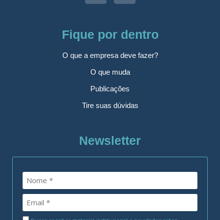
Fique por dentro
O que a empresa deve fazer?
O que muda
Publicações
Tire suas dúvidas
Newsletter