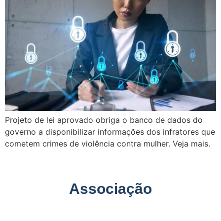
Projeto de lei aprovado obriga o banco de dados do
governo a disponibilizar informações dos infratores que
cometem crimes de violência contra mulher. Veja mais.
Associação