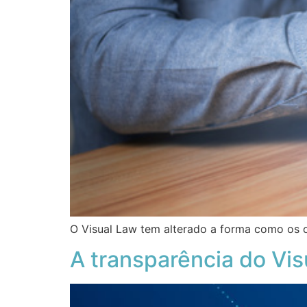
O Visual Law tem alterado a forma como os op
A transparência do Vi