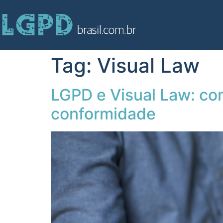
Tag:
Visual Law
LGPD e Visual Law: co
conformidade