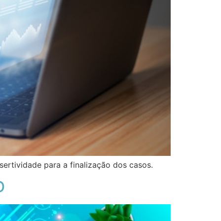
ertividade para a finalização dos casos.
D