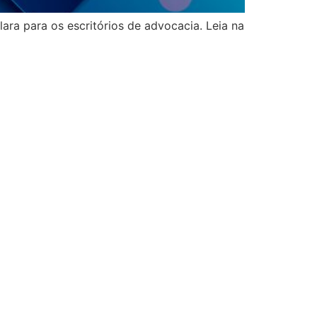
ara para os escritórios de advocacia. Leia na