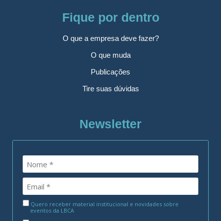
Fique por dentro
O que a empresa deve fazer?
O que muda
Publicações
Tire suas dúvidas
Newsletter
Quero receber material institucional e novidades sobre
eventos da LBCA