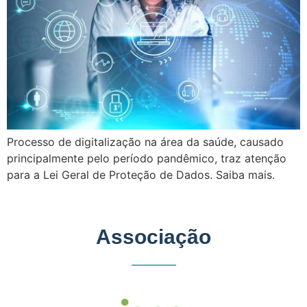
Processo de digitalização na área da saúde, causado
principalmente pelo período pandêmico, traz atenção
para a Lei Geral de Proteção de Dados. Saiba mais.
Associação