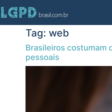
Tag:
web
Brasileiros costumam 
pessoais