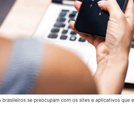
s brasileiros se preocupam com os sites e aplicativos que