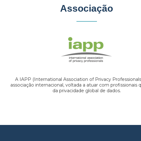
Associação
A IAPP (International Association of Privacy Professional
associação internacional, voltada a atuar com profissionais
da privacidade global de dados.