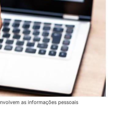
 envolvem as informações pessoais