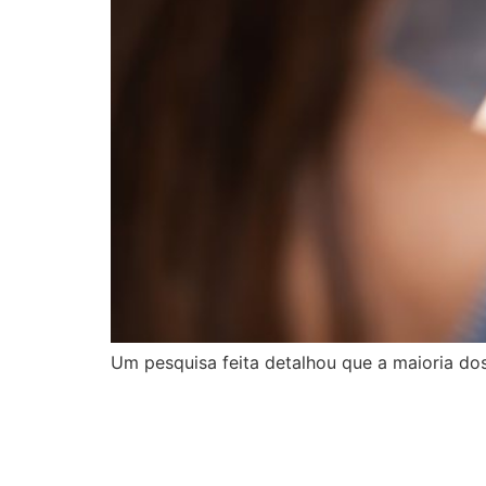
Um pesquisa feita detalhou que a maioria do