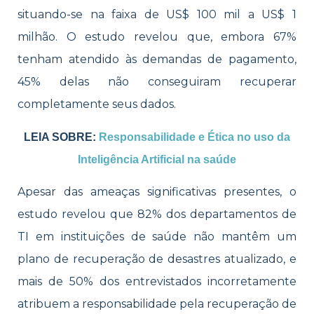
situando-se na faixa de US$ 100 mil a US$ 1
milhão. O estudo revelou que, embora 67%
tenham atendido às demandas de pagamento,
45% delas não conseguiram recuperar
completamente seus dados.
LEIA SOBRE:
Responsabilidade e Ética no uso da
Inteligência Artificial na saúde
Apesar das ameaças significativas presentes, o
estudo revelou que 82% dos departamentos de
TI em instituições de saúde não mantêm um
plano de recuperação de desastres atualizado, e
mais de 50% dos entrevistados incorretamente
atribuem a responsabilidade pela recuperação de