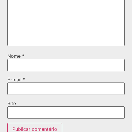
Nome
*
E-mail
*
Site