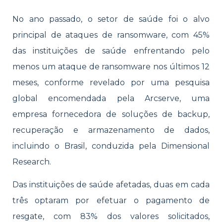
No ano passado, o setor de saúde foi o alvo
principal de ataques de ransomware, com 45%
das instituições de saúde enfrentando pelo
menos um ataque de ransomware nos últimos 12
meses, conforme revelado por uma pesquisa
global encomendada pela Arcserve, uma
empresa fornecedora de soluções de backup,
recuperação e armazenamento de dados,
incluindo o Brasil, conduzida pela Dimensional
Research.
Das instituições de saúde afetadas, duas em cada
três optaram por efetuar o pagamento de
resgate, com 83% dos valores solicitados,