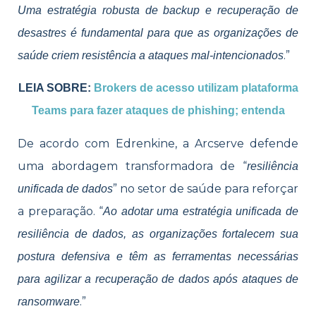
Uma estratégia robusta de backup e recuperação de
desastres é fundamental para que as organizações de
.”
saúde criem resistência a ataques mal-intencionados
LEIA SOBRE:
Brokers de acesso utilizam plataforma
Teams para fazer ataques de phishing; entenda
De acordo com Edrenkine, a Arcserve defende
uma abordagem transformadora de “
resiliência
” no setor de saúde para reforçar
unificada de dados
a preparação. “
Ao adotar uma estratégia unificada de
resiliência de dados, as organizações fortalecem sua
postura defensiva e têm as ferramentas necessárias
para agilizar a recuperação de dados após ataques de
.”
ransomware