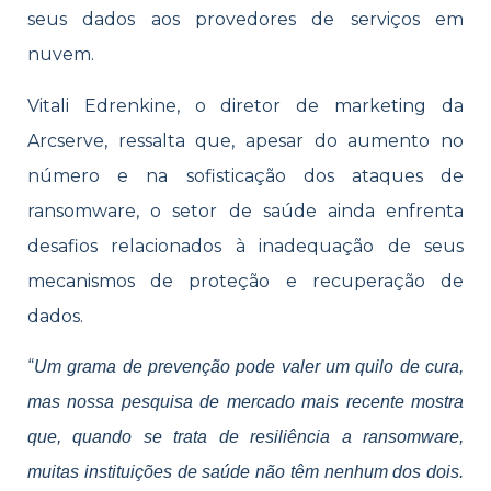
seus dados aos provedores de serviços em
nuvem.
Vitali Edrenkine, o diretor de marketing da
Arcserve, ressalta que, apesar do aumento no
número e na sofisticação dos ataques de
ransomware, o setor de saúde ainda enfrenta
desafios relacionados à inadequação de seus
mecanismos de proteção e recuperação de
dados.
“
Um grama de prevenção pode valer um quilo de cura,
mas nossa pesquisa de mercado mais recente mostra
que, quando se trata de resiliência a ransomware,
muitas instituições de saúde não têm nenhum dos dois.