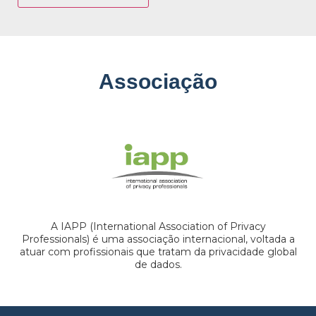
Associação
A IAPP (International Association of Privacy
Professionals) é uma associação internacional, voltada a
atuar com profissionais que tratam da privacidade global
de dados.