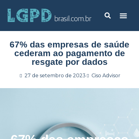
67% das empresas de saúde
cederam ao pagamento de
resgate por dados
27 de setembro de 2023
Ciso Advisor