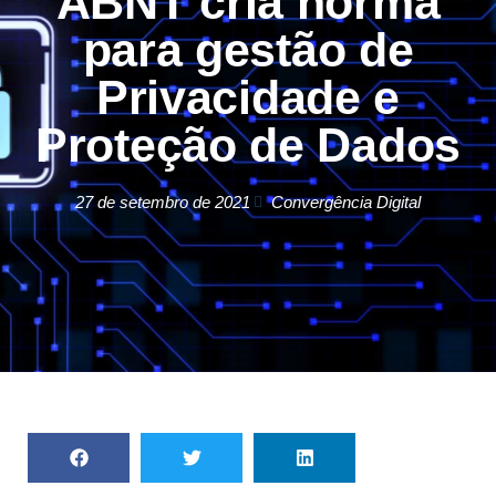
ABNT cria norma
para gestão de
Privacidade e
Proteção de Dados
27 de setembro de 2021
Convergência Digital