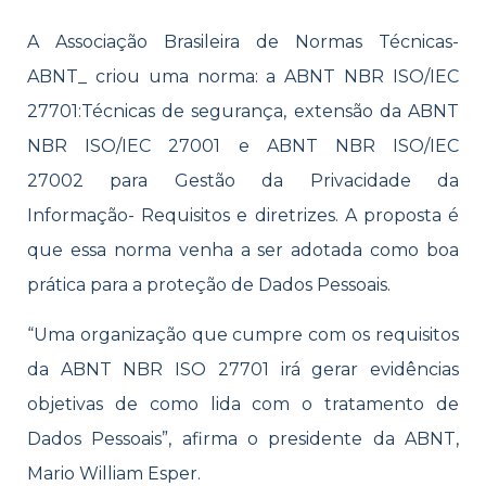
A Associação Brasileira de Normas Técnicas-
ABNT_ criou uma norma: a ABNT NBR ISO/IEC
27701:Técnicas de segurança, extensão da ABNT
NBR ISO/IEC 27001 e ABNT NBR ISO/IEC
27002 para Gestão da Privacidade da
Informação- Requisitos e diretrizes. A proposta é
que essa norma venha a ser adotada como boa
prática para a proteção de Dados Pessoais.
“Uma organização que cumpre com os requisitos
da ABNT NBR ISO 27701 irá gerar evidências
objetivas de como lida com o tratamento de
Dados Pessoais”, afirma o presidente da ABNT,
Mario William Esper.