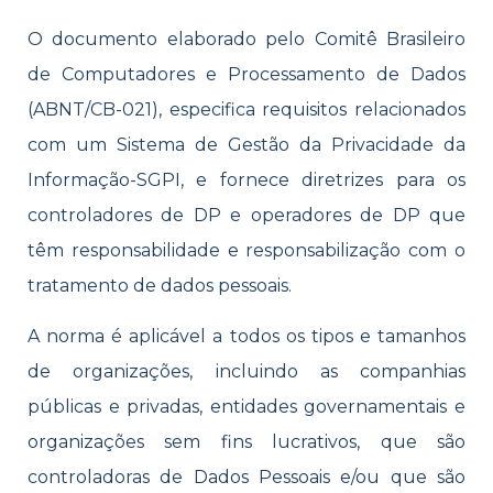
O documento elaborado pelo Comitê Brasileiro
de Computadores e Processamento de Dados
(ABNT/CB-021), especifica requisitos relacionados
com um Sistema de Gestão da Privacidade da
Informação-SGPI, e fornece diretrizes para os
controladores de DP e operadores de DP que
têm responsabilidade e responsabilização com o
tratamento de dados pessoais.
A norma é aplicável a todos os tipos e tamanhos
de organizações, incluindo as companhias
públicas e privadas, entidades governamentais e
organizações sem fins lucrativos, que são
controladoras de Dados Pessoais e/ou que são