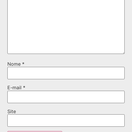
Nome
*
E-mail
*
Site