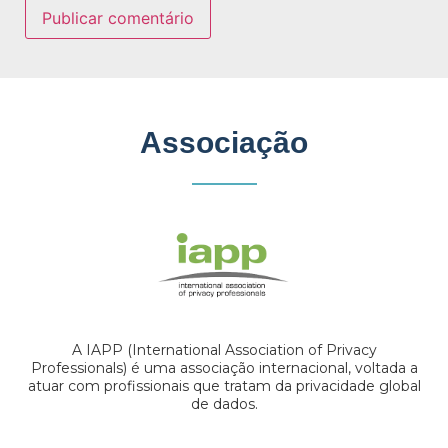
Associação
A IAPP (International Association of Privacy
Professionals) é uma associação internacional, voltada a
atuar com profissionais que tratam da privacidade global
de dados.