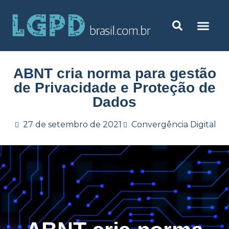
ABNT cria norma para gestão
de Privacidade e Proteção de
Dados
27 de setembro de 2021
Convergência Digital