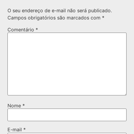
O seu endereço de e-mail não será publicado.
Campos obrigatórios são marcados com
*
Comentário
*
Nome
*
E-mail
*