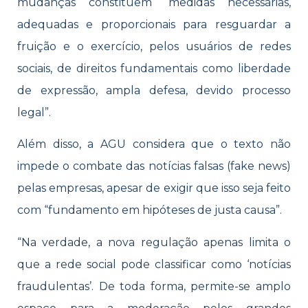
mudanças constituem “medidas necessárias,
adequadas e proporcionais para resguardar a
fruição e o exercício, pelos usuários de redes
sociais, de direitos fundamentais como liberdade
de expressão, ampla defesa, devido processo
legal”.
Além disso, a AGU considera que o texto não
impede o combate das notícias falsas (fake news)
pelas empresas, apesar de exigir que isso seja feito
com “fundamento em hipóteses de justa causa”.
“Na verdade, a nova regulação apenas limita o
que a rede social pode classificar como ‘notícias
fraudulentas’. De toda forma, permite-se amplo