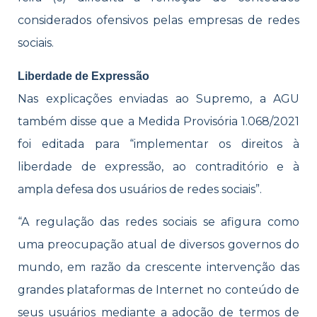
considerados ofensivos pelas empresas de redes
sociais.
Liberdade de Expressão
Nas explicações enviadas ao Supremo, a AGU
também disse que a Medida Provisória 1.068/2021
foi editada para “implementar os direitos à
liberdade de expressão, ao contraditório e à
ampla defesa dos usuários de redes sociais”.
“A regulação das redes sociais se afigura como
uma preocupação atual de diversos governos do
mundo, em razão da crescente intervenção das
grandes plataformas de Internet no conteúdo de
seus usuários mediante a adoção de termos de