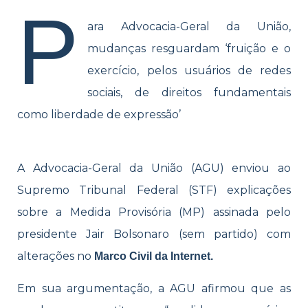
P
ara Advocacia-Geral da União,
mudanças resguardam ‘fruição e o
exercício, pelos usuários de redes
sociais, de direitos fundamentais
como liberdade de expressão’
A Advocacia-Geral da União (AGU) enviou ao
Supremo Tribunal Federal (STF) explicações
sobre a Medida Provisória (MP) assinada pelo
presidente Jair Bolsonaro (sem partido) com
alterações no
Marco Civil da Internet.
Em sua argumentação, a AGU afirmou que as