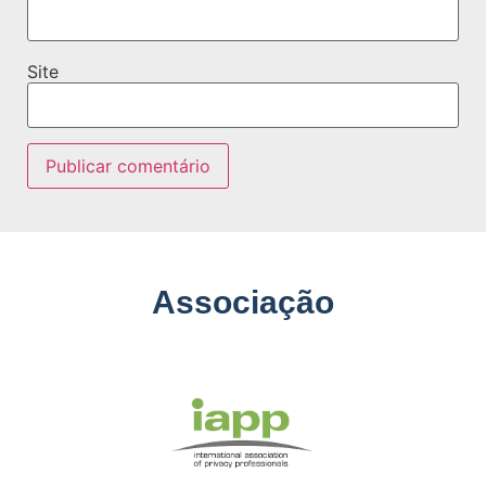
Site
Associação