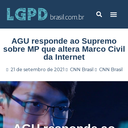
AGU responde ao Supremo
sobre MP que altera Marco Civil
da Internet
21 de setembro de 2021
CNN Brasil
CNN Brasil