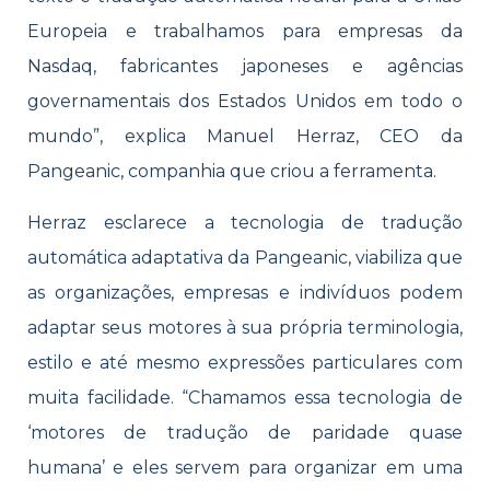
Europeia e trabalhamos para empresas da
Nasdaq, fabricantes japoneses e agências
governamentais dos Estados Unidos em todo o
mundo”, explica Manuel Herraz, CEO da
Pangeanic, companhia que criou a ferramenta.
Herraz esclarece a tecnologia de tradução
automática adaptativa da Pangeanic, viabiliza que
as organizações, empresas e indivíduos podem
adaptar seus motores à sua própria terminologia,
estilo e até mesmo expressões particulares com
muita facilidade. “Chamamos essa tecnologia de
‘motores de tradução de paridade quase
humana’ e eles servem para organizar em uma