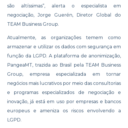
são altíssimas”, alerta o especialista em
negociação, Jorge Guerén, Diretor Global do
TEAM Business Group.
Atualmente, as organizações temem como
armazenar e utilizar os dados com segurança em
função da LGPD. A plataforma de anonimização,
PangeaMT, trazida ao Brasil pela TEAM Business
Group, empresa especializada em tornar
negócios mais lucrativos por meio das consultorias
e programas especializados de negociação e
inovação, já está em uso por empresas e bancos
europeus e ameniza os riscos envolvendo a
LGPD.