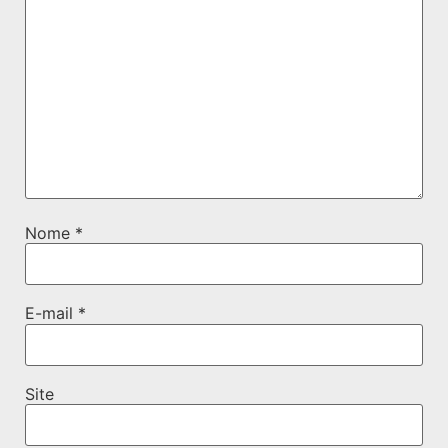
Nome
*
E-mail
*
Site