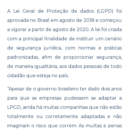
A Lei Geral de Proteção de dados (LGPD) foi
aprovada no Brasil em agosto de 2018 e começou
a vigorar a partir de agosto de 2020. A lei foi criada
com a principal finalidade de instituir um cenário
de segurança jurídica, com normas e práticas
padronizadas, afim de proporcionar segurança,
de maneira igualitária, aos dados pessoais de todo
cidadão que esteja no país.
“Apesar de o governo brasileiro ter dado dois anos
para que as empresas pudessem se adaptar a
LPGD, ainda há muitas companhias que não estão
totalmente ou corretamente adaptadas e não
imaginam o risco que correm. As multas e penas