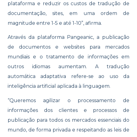
plataforma e reduzir os custos de tradução de
documentação, sites, em uma ordem de
magnitude entre 1-5 e até 1-10”, afirma.
Através da plataforma Pangeanic, a publicação
de documentos e websites para mercados
mundiais e o tratamento de informações em
outros idiomas aumentam. A tradução
automática adaptativa refere-se ao uso da
inteligência artificial aplicada à linguagem.
“Queremos agilizar o processamento de
informações dos clientes e processos de
publicação para todos os mercados essenciais do
mundo, de forma privada e respeitando as leis de