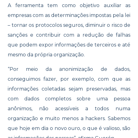
A ferramenta tem como objetivo auxiliar as
empresas com as determinações impostas pela lei
– tornar os protocolos seguros, diminuir o risco de
sanções e contribuir com a redução de falhas
que podem expor informações de terceiros e até
mesmo da própria organização.
“Por meio da anonimização de dados,
conseguimos fazer, por exemplo, com que as
informações coletadas sejam preservadas, mas
com dados completos sobre uma pessoa
anônimos, não acessíveis a todos numa
organização e muito menos a hackers. Sabemos
que hoje em dia o novo ouro, o que é valioso, são