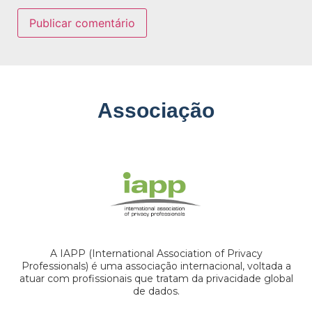
Associação
A IAPP (International Association of Privacy
Professionals) é uma associação internacional, voltada a
atuar com profissionais que tratam da privacidade global
de dados.