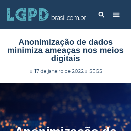
Anonimização de dados
minimiza ameaças nos meios
digitais
17 de janeiro de 2022
SEGS