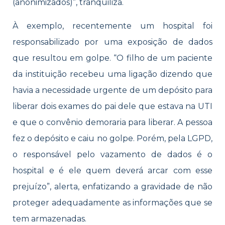
(anonimizados)”, tranquiliza.
À exemplo, recentemente um hospital foi
responsabilizado por uma exposição de dados
que resultou em golpe. “O filho de um paciente
da instituição recebeu uma ligação dizendo que
havia a necessidade urgente de um depósito para
liberar dois exames do pai dele que estava na UTI
e que o convênio demoraria para liberar. A pessoa
fez o depósito e caiu no golpe. Porém, pela LGPD,
o responsável pelo vazamento de dados é o
hospital e é ele quem deverá arcar com esse
prejuízo”, alerta, enfatizando a gravidade de não
proteger adequadamente as informações que se
tem armazenadas.