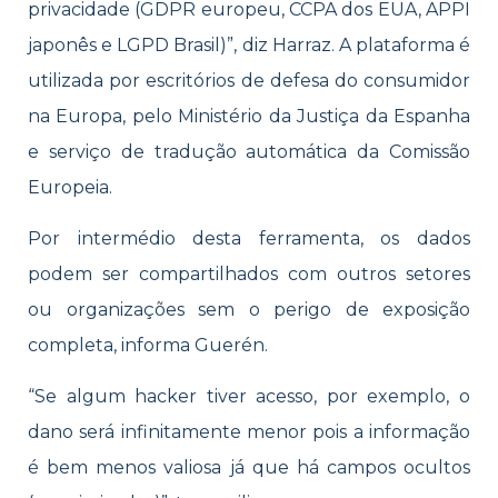
privacidade (GDPR europeu, CCPA dos EUA, APPI
japonês e LGPD Brasil)”, diz Harraz. A plataforma é
utilizada por escritórios de defesa do consumidor
na Europa, pelo Ministério da Justiça da Espanha
e serviço de tradução automática da Comissão
Europeia.
Por intermédio desta ferramenta, os dados
podem ser compartilhados com outros setores
ou organizações sem o perigo de exposição
completa, informa Guerén.
“Se algum hacker tiver acesso, por exemplo, o
dano será infinitamente menor pois a informação
é bem menos valiosa já que há campos ocultos