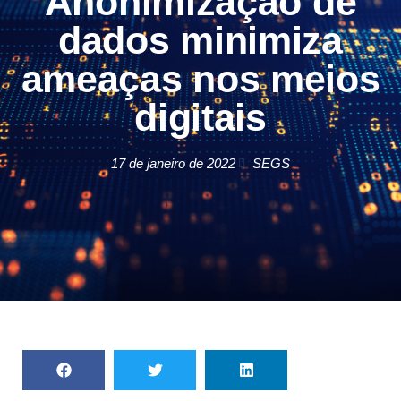
Anonimização de
dados minimiza
ameaças nos meios
digitais
17 de janeiro de 2022
SEGS