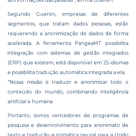
as informações das pessoas”, afirma Guerén.
Segundo Guerén, empresas de diferentes
segmentos, que tratam dados pessoais, estão
requerendo a anonimização de dados de forma
acelerada. A ferramenta PangeaMT possibilita
integração com sistemas de gestão integrados
(ERP) que existem, está disponível em 25 idiomas
e possibilita tradução automática integrada a ela.
“Nossa missão é traduzir e anonimizar todo o
conteúdo do mundo, combinando inteligência
artificial e humana.
Portanto, somos vencedores de programas de
pesquisa e desenvolvimento para anonimato de
texto e tradução automática neural para a União