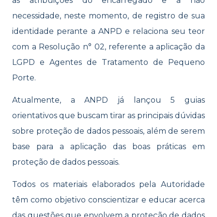
as atribuições do encarregado e a não
necessidade, neste momento, de registro de sua
identidade perante a ANPD e relaciona seu teor
com a Resolução n° 02, referente a aplicação da
LGPD e Agentes de Tratamento de Pequeno
Porte.
Atualmente, a ANPD já lançou 5 guias
orientativos que buscam tirar as principais dúvidas
sobre proteção de dados pessoais, além de serem
base para a aplicação das boas práticas em
proteção de dados pessoais.
Todos os materiais elaborados pela Autoridade
têm como objetivo conscientizar e educar acerca
das questões que envolvem a proteção de dados