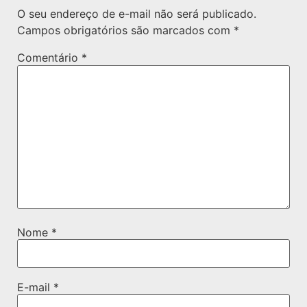
O seu endereço de e-mail não será publicado.
Campos obrigatórios são marcados com
*
Comentário
*
Nome
*
E-mail
*