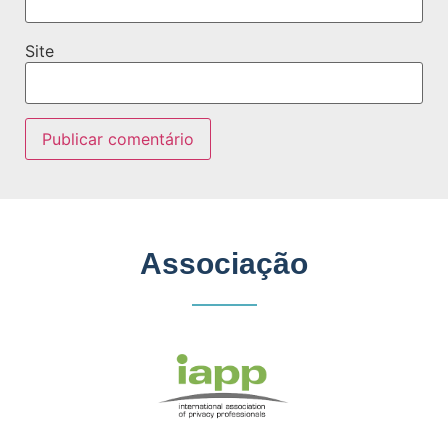
Site
Associação