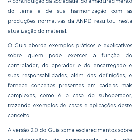
A contribuição da sociedade, do amadurecimento
do tema e de sua harmonização com as
produções normativas da ANPD resultou nesta
atualização do material.
O Guia aborda exemplos práticos e explicativos
sobre quem pode exercer a função do
controlador, do operador e do encarregado e
suas responsabilidades, além das definições, e
fornece conceitos presentes em cadeias mais
complexas, como é o caso do suboperador,
trazendo exemplos de casos e aplicações deste
conceito.
A versão 2.0 do Guia soma esclarecimentos sobre