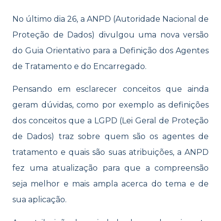
No último dia 26, a ANPD (Autoridade Nacional de
Proteção de Dados) divulgou uma nova versão
do Guia Orientativo para a Definição dos Agentes
de Tratamento e do Encarregado.
Pensando em esclarecer conceitos que ainda
geram dúvidas, como por exemplo as definições
dos conceitos que a LGPD (Lei Geral de Proteção
de Dados) traz sobre quem são os agentes de
tratamento e quais são suas atribuições, a ANPD
fez uma atualização para que a compreensão
seja melhor e mais ampla acerca do tema e de
sua aplicação.