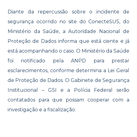
Diante da repercussão sobre o incidente de
segurança ocorrido no site do ConecteSUS, do
Ministério da Saúde, a Autoridade Nacional de
Proteção de Dados informa que está ciente e já
está acompanhando o caso. O Ministério da Saúde
foi notificado pela ANPD para prestar
esclarecimentos, conforme determina a Lei Geral
de Proteção de Dados. O Gabinete de Segurança
Institucional – GSI e a Polícia Federal serão
contatados para que possam cooperar com a
investigação e a fiscalização.