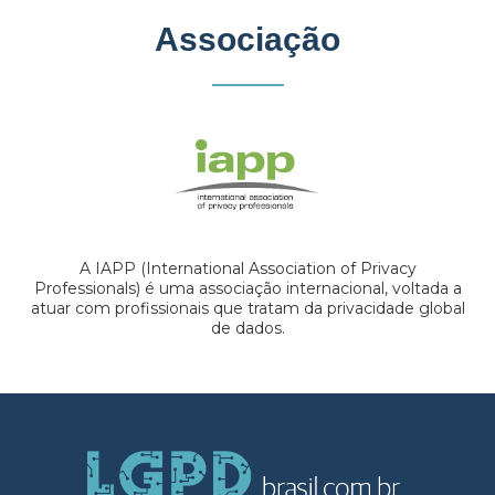
Associação
A IAPP (International Association of Privacy
Professionals) é uma associação internacional, voltada a
atuar com profissionais que tratam da privacidade global
de dados.