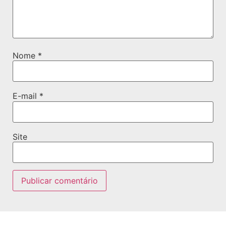
Nome
*
E-mail
*
Site