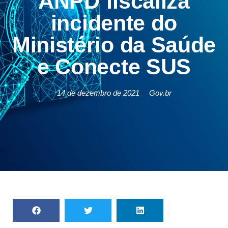
ANPD fiscaliza
incidente do
Ministério da Saúde
e Conecte SUS
14 de dezembro de 2021
Gov.br