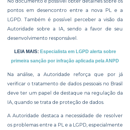
No documento é possível obter detalhes sobre os
pontos em desencontro entre a nova PL e a
LGPD. Também é possível perceber a visão da
Autoridade sobre a IA, sendo a favor de seu
desenvolvimento responsável.
LEIA MAIS:
Especialista em LGPD alerta sobre
primeira sanção por infração aplicada pela ANPD
Na análise, a Autoridade reforça que por já
verificar o tratamento de dados pessoais no Brasil
deve ter um papel de destaque na regulação da
IA, quando se trata de proteção de dados.
A Autoridade destaca a necessidade de resolver
os problemas entre a PL e a LGPD, especialmente