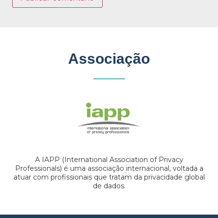
Associação
A IAPP (International Association of Privacy
Professionals) é uma associação internacional, voltada a
atuar com profissionais que tratam da privacidade global
de dados.