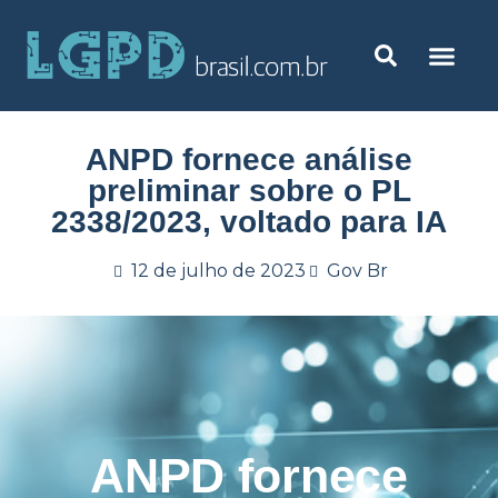
ANPD fornece análise
preliminar sobre o PL
2338/2023, voltado para IA
12 de julho de 2023
Gov Br
ANPD fornece