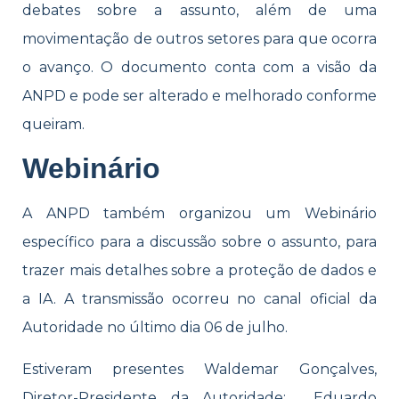
debates sobre a assunto, além de uma
movimentação de outros setores para que ocorra
o avanço. O documento conta com a visão da
ANPD e pode ser alterado e melhorado conforme
queiram.
Webinário
A ANPD também organizou um Webinário
específico para a discussão sobre o assunto, para
trazer mais detalhes sobre a proteção de dados e
a IA. A transmissão ocorreu no canal oficial da
Autoridade no último dia 06 de julho.
Estiveram presentes Waldemar Gonçalves,
Diretor-Presidente da Autoridade; Eduardo