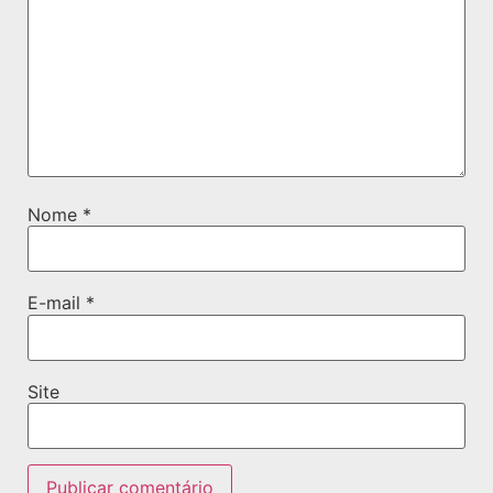
Nome
*
E-mail
*
Site