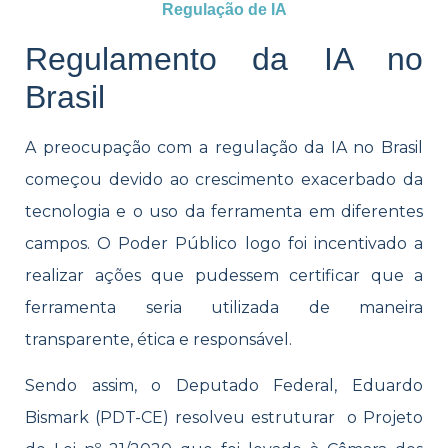
Regulação de IA
Regulamento da IA no
Brasil
A preocupação com a regulação da IA no Brasil
começou devido ao crescimento exacerbado da
tecnologia e o uso da ferramenta em diferentes
campos. O Poder Público logo foi incentivado a
realizar ações que pudessem certificar que a
ferramenta seria utilizada de maneira
transparente, ética e responsável.
Sendo assim, o Deputado Federal, Eduardo
Bismark (PDT-CE) resolveu estruturar o Projeto