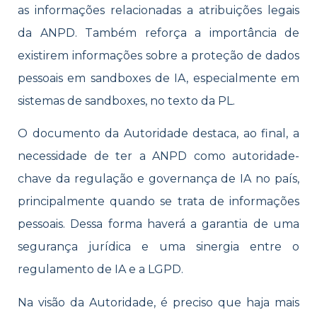
as informações relacionadas a atribuições legais
da ANPD. Também reforça a importância de
existirem informações sobre a proteção de dados
pessoais em sandboxes de IA, especialmente em
sistemas de sandboxes, no texto da PL.
O documento da Autoridade destaca, ao final, a
necessidade de ter a ANPD como autoridade-
chave da regulação e governança de IA no país,
principalmente quando se trata de informações
pessoais. Dessa forma haverá a garantia de uma
segurança jurídica e uma sinergia entre o
regulamento de IA e a LGPD.
Na visão da Autoridade, é preciso que haja mais