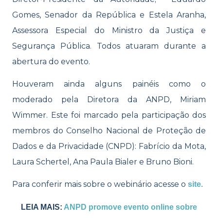
Gomes, Senador da República e Estela Aranha,
Assessora Especial do Ministro da Justiça e
Segurança Pública. Todos atuaram durante a
abertura do evento.
Houveram ainda alguns painéis como o
moderado pela Diretora da ANPD, Miriam
Wimmer. Este foi marcado pela participação dos
membros do Conselho Nacional de Proteção de
Dados e da Privacidade (CNPD): Fabrício da Mota,
Laura Schertel, Ana Paula Bialer e Bruno Bioni.
Para conferir mais sobre o webinário acesse o
site.
LEIA MAIS:
ANPD promove evento online sobre