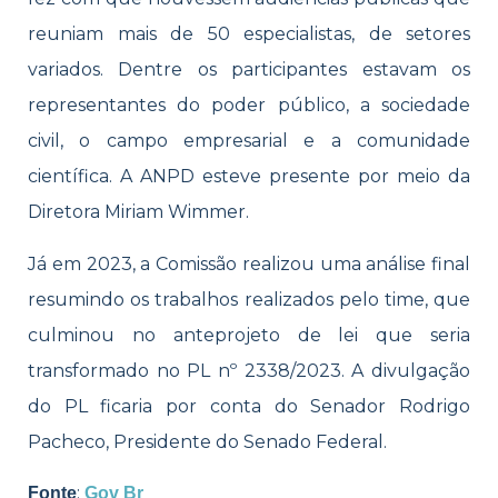
reuniam mais de 50 especialistas, de setores
variados. Dentre os participantes estavam os
representantes do poder público, a sociedade
civil, o campo empresarial e a comunidade
científica. A ANPD esteve presente por meio da
Diretora Miriam Wimmer.
Já em 2023, a Comissão realizou uma análise final
resumindo os trabalhos realizados pelo time, que
culminou no anteprojeto de lei que seria
transformado no PL nº 2338/2023. A divulgação
do PL ficaria por conta do Senador Rodrigo
Pacheco, Presidente do Senado Federal.
:
Fonte
Gov Br