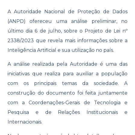
A Autoridade Nacional de Proteção de Dados
(ANPD) ofereceu uma análise preliminar, no
último dia 6 de julho, sobre o Projeto de Lei nº
2338/2023 que revela mais informações sobre a
Inteligência Artificial e sua utilização no país.
A análise realizada pela Autoridade é uma das
iniciativas que realiza para auxiliar a população
com os principais temas da sociedade. A
construção do documento foi feita juntamente
com a Coordenações-Gerais de Tecnologia e
Pesquisa e de Relações Institucionais e
Internacionais.