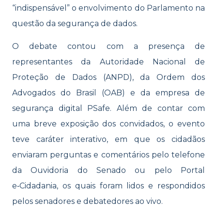
“indispensável” o envolvimento do Parlamento na
questão da segurança de dados.
O debate contou com a presença de
representantes da Autoridade Nacional de
Proteção de Dados (ANPD), da Ordem dos
Advogados do Brasil (OAB) e da empresa de
segurança digital PSafe. Além de contar com
uma breve exposição dos convidados, o evento
teve caráter interativo, em que os cidadãos
enviaram perguntas e comentários pelo telefone
da Ouvidoria do Senado ou pelo Portal
e‑Cidadania, os quais foram lidos e respondidos
pelos senadores e debatedores ao vivo.