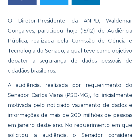
O Diretor-Presidente da ANPD, Waldemar
Gonçalves, participou hoje (15/12) de Audiência
Pública, realizada pela Comissão de Ciência e
Tecnologia do Senado, a qual teve como objetivo
debater a segurança de dados pessoais de
cidadãos brasileiros.
A audiência, realizada por requerimento do
Senador Carlos Viana (PSD-MG), foi inicialmente
motivada pelo noticiado vazamento de dados e
informações de mais de 200 milhões de pessoas
em janeiro deste ano. No requerimento em que
solicitou a audiência, o Senador considera