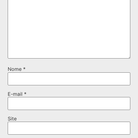
Nome
*
E-mail
*
Site