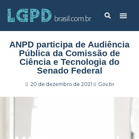
ANPD participa de Audiência
Pública da Comissão de
Ciência e Tecnologia do
Senado Federal
20 de dezembro de 2021
Gov.br