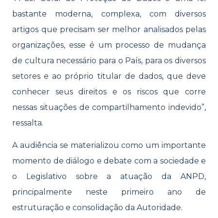
bastante moderna, complexa, com diversos
artigos que precisam ser melhor analisados pelas
organizações, esse é um processo de mudança
de cultura necessário para o País, para os diversos
setores e ao próprio titular de dados, que deve
conhecer seus direitos e os riscos que corre
nessas situações de compartilhamento indevido”,
ressalta.
A audiência se materializou como um importante
momento de diálogo e debate com a sociedade e
o Legislativo sobre a atuação da ANPD,
principalmente neste primeiro ano de
estruturação e consolidação da Autoridade.