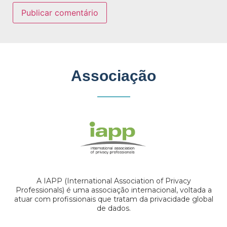
Associação
A IAPP (International Association of Privacy
Professionals) é uma associação internacional, voltada a
atuar com profissionais que tratam da privacidade global
de dados.