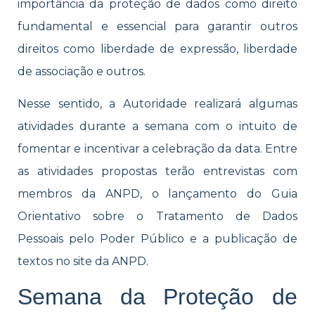
importância da proteção de dados como direito
fundamental e essencial para garantir outros
direitos como liberdade de expressão, liberdade
de associação e outros.
Nesse sentido, a Autoridade realizará algumas
atividades durante a semana com o intuito de
fomentar e incentivar a celebração da data. Entre
as atividades propostas terão entrevistas com
membros da ANPD, o lançamento do Guia
Orientativo sobre o Tratamento de Dados
Pessoais pelo Poder Público e a publicação de
textos no site da ANPD.
Semana da Proteção de