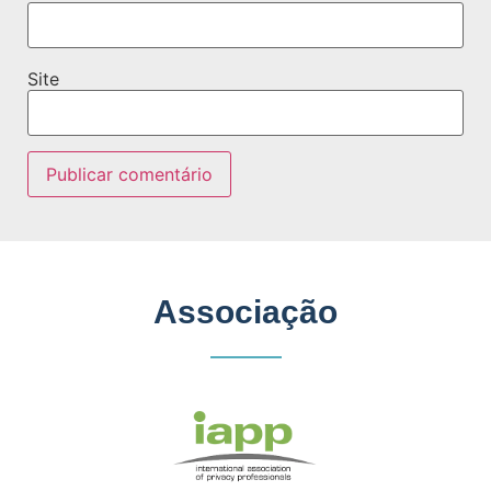
Site
Associação