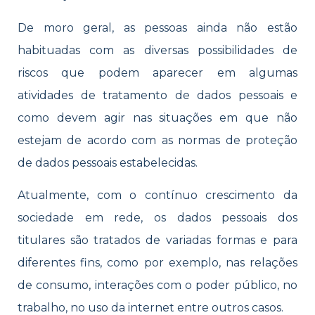
De moro geral, as pessoas ainda não estão
habituadas com as diversas possibilidades de
riscos que podem aparecer em algumas
atividades de tratamento de dados pessoais e
como devem agir nas situações em que não
estejam de acordo com as normas de proteção
de dados pessoais estabelecidas.
Atualmente, com o contínuo crescimento da
sociedade em rede, os dados pessoais dos
titulares são tratados de variadas formas e para
diferentes fins, como por exemplo, nas relações
de consumo, interações com o poder público, no
trabalho, no uso da internet entre outros casos.