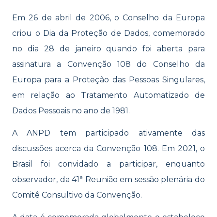
Em 26 de abril de 2006, o Conselho da Europa
criou o Dia da Proteção de Dados, comemorado
no dia 28 de janeiro quando foi aberta para
assinatura a Convenção 108 do Conselho da
Europa para a Proteção das Pessoas Singulares,
em relação ao Tratamento Automatizado de
Dados Pessoais no ano de 1981.
A ANPD tem participado ativamente das
discussões acerca da Convenção 108. Em 2021, o
Brasil foi convidado a participar, enquanto
observador, da 41ª Reunião em sessão plenária do
Comitê Consultivo da Convenção.