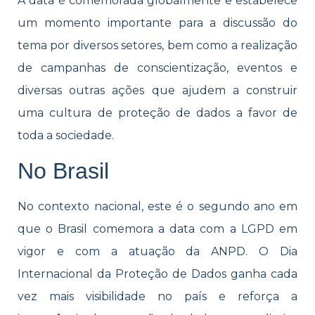
A data é comemorada globalmente e estabelece
um momento importante para a discussão do
tema por diversos setores, bem como a realização
de campanhas de conscientização, eventos e
diversas outras ações que ajudem a construir
uma cultura de proteção de dados a favor de
toda a sociedade.
No Brasil
No contexto nacional, este é o segundo ano em
que o Brasil comemora a data com a LGPD em
vigor e com a atuação da ANPD. O Dia
Internacional da Proteção de Dados ganha cada
vez mais visibilidade no país e reforça a