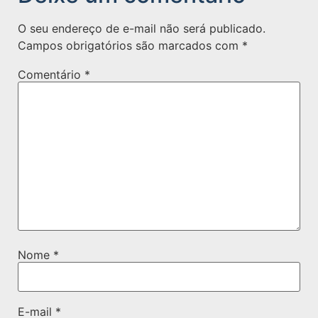
O seu endereço de e-mail não será publicado.
Campos obrigatórios são marcados com
*
Comentário
*
Nome
*
E-mail
*