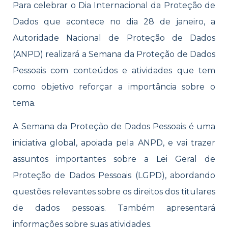
Para celebrar o Dia Internacional da Proteção de
Dados que acontece no dia 28 de janeiro, a
Autoridade Nacional de Proteção de Dados
(ANPD) realizará a Semana da Proteção de Dados
Pessoais com conteúdos e atividades que tem
como objetivo reforçar a importância sobre o
tema.
A Semana da Proteção de Dados Pessoais é uma
iniciativa global, apoiada pela ANPD, e vai trazer
assuntos importantes sobre a Lei Geral de
Proteção de Dados Pessoais (LGPD), abordando
questões relevantes sobre os direitos dos titulares
de dados pessoais. Também apresentará
informações sobre suas atividades.