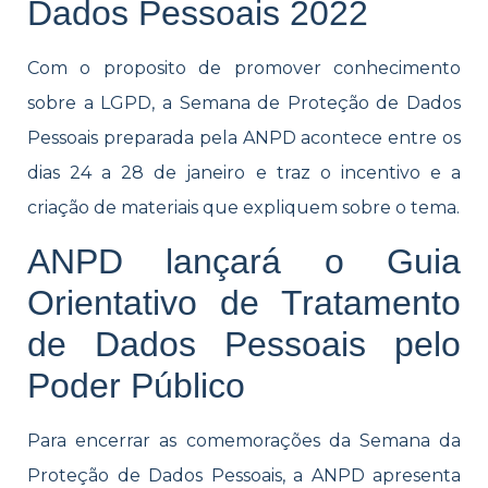
Dados Pessoais 2022
Com o proposito de promover conhecimento
sobre a LGPD, a Semana de Proteção de Dados
Pessoais preparada pela ANPD acontece entre os
dias 24 a 28 de janeiro e traz o incentivo e a
criação de materiais que expliquem sobre o tema.
ANPD lançará o Guia
Orientativo de Tratamento
de Dados Pessoais pelo
Poder Público
Para encerrar as comemorações da Semana da
Proteção de Dados Pessoais, a ANPD apresenta