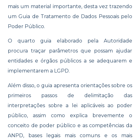
mais um material importante, desta vez trazendo
um Guia de Tratamento de Dados Pessoais pelo
Poder Público.
O quarto guia elaborado pela Autoridade
procura traçar parâmetros que possam ajudar
entidades e órgãos públicos a se adequarem e
implementarem a LGPD.
Além disso, o guia apresenta orientações sobre os
primeiros passos de delimitação das
interpretações sobre a lei aplicáveis ao poder
público, assim como explica brevemente o
conceito de poder público e as competências da
ANPD, bases legais mais comuns e os mais