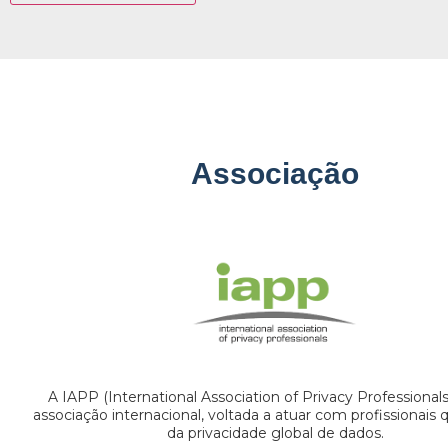
Associação
A IAPP (International Association of Privacy Professional
associação internacional, voltada a atuar com profissionais
da privacidade global de dados.