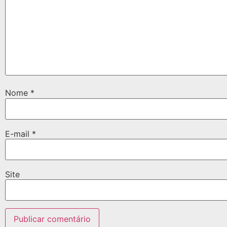
Nome
*
E-mail
*
Site