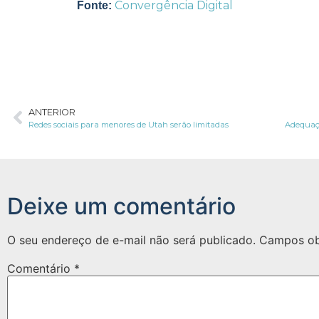
Convergência Digital
Fonte:
ANTERIOR
Redes sociais para menores de Utah serão limitadas
Deixe um comentário
O seu endereço de e-mail não será publicado.
Campos ob
Comentário
*