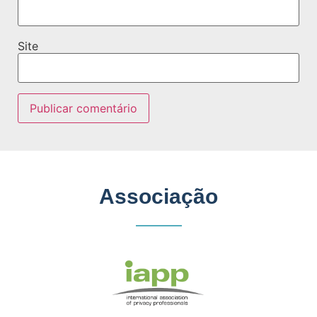
Site
Associação