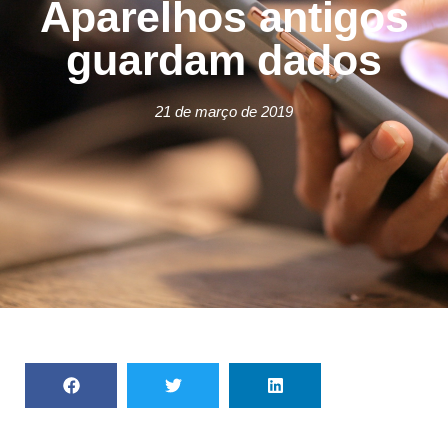
Aparelhos antigos
guardam dados
21 de março de 2019