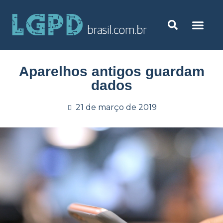
Aparelhos antigos guardam
dados
21 de março de 2019