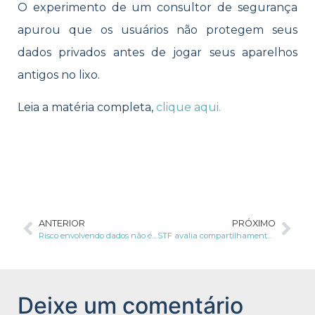
O experimento de um consultor de segurança
apurou que os usuários não protegem seus
dados privados antes de jogar seus aparelhos
antigos no lixo.
Leia a matéria completa,
clique aqui.
ANTERIOR
PRÓXIMO
Risco envolvendo dados não é bom para os negócios
STF avalia compartilhamento de dados
Deixe um comentário