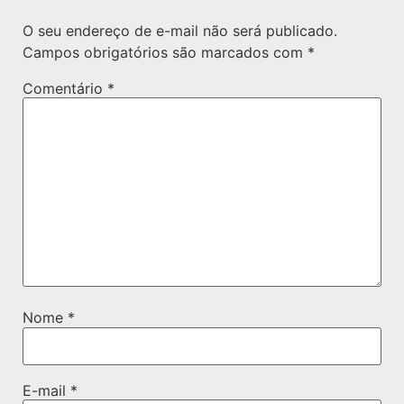
O seu endereço de e-mail não será publicado.
Campos obrigatórios são marcados com
*
Comentário
*
Nome
*
E-mail
*