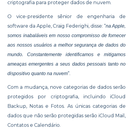
criptografia para proteger dados de nuvem.
O vice-presidente sênior de engenharia de
software da Apple, Craig Federighi, disse: “
na Apple,
somos inabaláveis ​​em nosso compromisso de fornecer
aos nossos usuários a melhor segurança de dados do
mundo. Constantemente identificamos e mitigamos
ameaças emergentes a seus dados pessoais tanto no
”.
dispositivo quanto na nuvem
Com a mudança, nove categorias de dados serão
protegidos por criptografia, incluindo iCloud
Backup, Notas e Fotos. As únicas categorias de
dados que não serão protegidas serão iCloud Mail,
Contatos e Calendário.