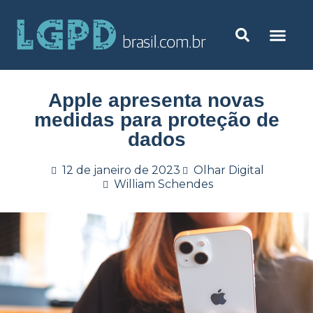
Apple apresenta novas
medidas para proteção de
dados
12 de janeiro de 2023
Olhar Digital
William Schendes