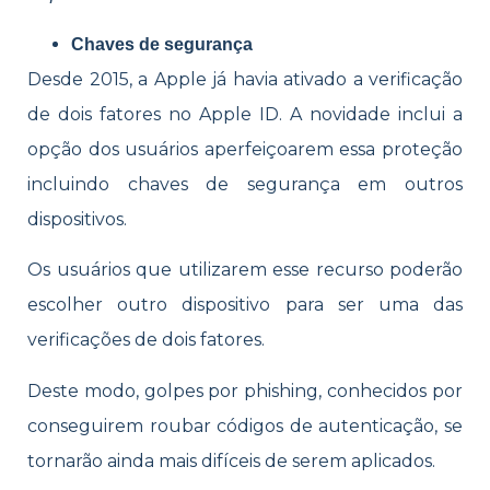
Chaves de segurança
Desde 2015, a Apple já havia ativado a verificação
de dois fatores no Apple ID. A novidade inclui a
opção dos usuários aperfeiçoarem essa proteção
incluindo chaves de segurança em outros
dispositivos.
Os usuários que utilizarem esse recurso poderão
escolher outro dispositivo para ser uma das
verificações de dois fatores.
Deste modo, golpes por phishing, conhecidos por
conseguirem roubar códigos de autenticação, se
tornarão ainda mais difíceis de serem aplicados.