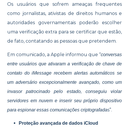
Os usuários que sofrem ameaças frequentes
como jornalistas, ativistas de direitos humanos e
autoridades governamentais poderão escolher
uma verificação extra para se certificar que estão,
de fato, contatando as pessoas que pretendem.
Em comunicado, a Apple informou que “
conversas
entre usuários que ativaram a verificação de chave de
contato do iMessage recebem alertas automáticos se
um adversário excepcionalmente avançado, como um
invasor patrocinado pelo estado, conseguiu violar
servidores em nuvem e inserir seu próprio dispositivo
s”.
para espionar essas comunicações criptografada
Proteção avançada de dados iCloud