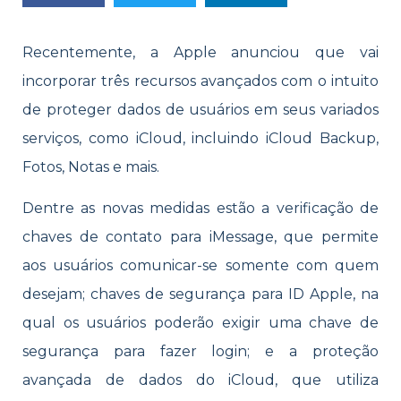
Recentemente, a Apple anunciou que vai
incorporar três recursos avançados com o intuito
de proteger dados de usuários em seus variados
serviços, como iCloud, incluindo iCloud Backup,
Fotos, Notas e mais.
Dentre as novas medidas estão a verificação de
chaves de contato para iMessage, que permite
aos usuários comunicar-se somente com quem
desejam; chaves de segurança para ID Apple, na
qual os usuários poderão exigir uma chave de
segurança para fazer login; e a proteção
avançada de dados do iCloud, que utiliza