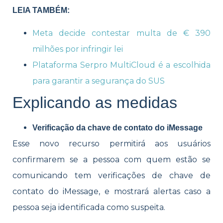
LEIA TAMBÉM:
Meta decide contestar multa de € 390
milhões por infringir lei
Plataforma Serpro MultiCloud é a escolhida
para garantir a segurança do SUS
Explicando as medidas
Verificação da chave de contato do iMessage
Esse novo recurso permitirá aos usuários
confirmarem se a pessoa com quem estão se
comunicando tem verificações de chave de
contato do iMessage, e mostrará alertas caso a
pessoa seja identificada como suspeita.