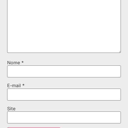
Nome
*
E-mail
*
Site