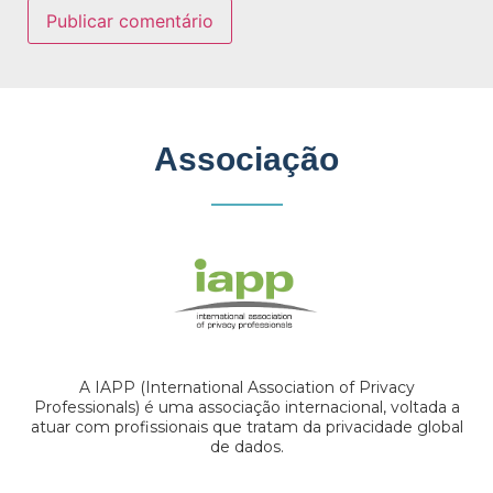
Associação
A IAPP (International Association of Privacy
Professionals) é uma associação internacional, voltada a
atuar com profissionais que tratam da privacidade global
de dados.