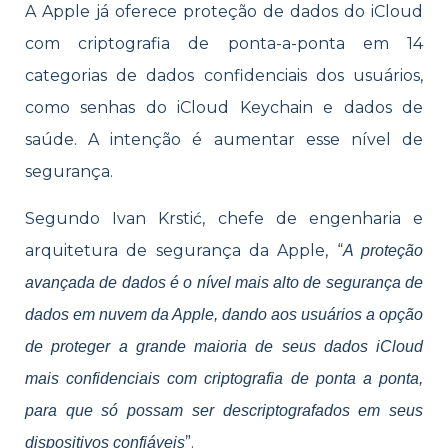
A Apple já oferece proteção de dados do iCloud
com criptografia de ponta-a-ponta em 14
categorias de dados confidenciais dos usuários,
como senhas do iCloud Keychain e dados de
saúde. A intenção é aumentar esse nível de
segurança.
Segundo Ivan Krstić, chefe de engenharia e
arquitetura de segurança da Apple, “
A proteção
avançada de dados é o nível mais alto de segurança de
dados em nuvem da Apple, dando aos usuários a opção
de proteger a grande maioria de seus dados iCloud
mais confidenciais com criptografia de ponta a ponta,
para que só possam ser descriptografados em seus
”.
dispositivos confiáveis