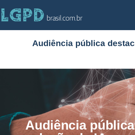
Audiência pública desta
Audiência pública