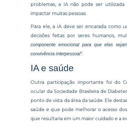
problemas, a IA não pode ser utilizada
impactar muitas pessoas.
Para ele, a IA deve ser encarada como 
decisões feitas por seres humanos, mui
componente emocional para que elas sejam
.
convivência interpessoal”
IA e saúde
Outra participação importante foi do
ocular da Sociedade Brasileira de Diabet
ponto de vista da área da saúde. Ele desta
saúde e que pode melhorar o acesso dos 
que resultaria em um maior cuidado e a ev