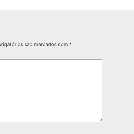
rigatórios são marcados com
*