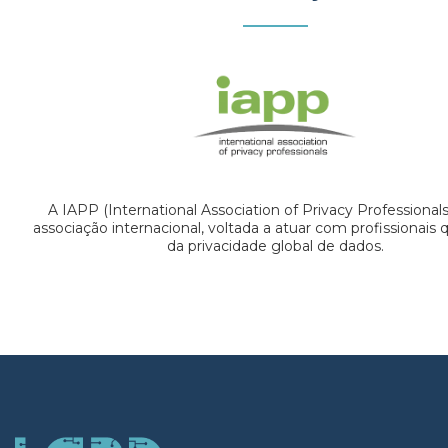
A IAPP (International Association of Privacy Professional
associação internacional, voltada a atuar com profissionais
da privacidade global de dados.