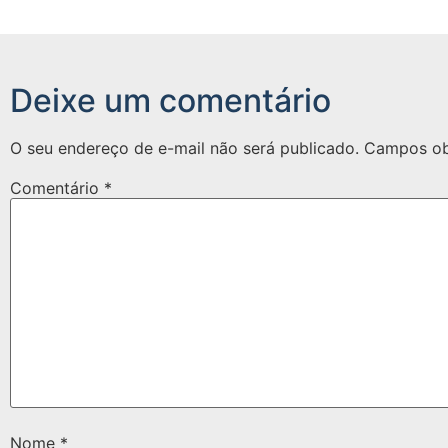
Deixe um comentário
O seu endereço de e-mail não será publicado.
Campos ob
Comentário
*
Nome
*