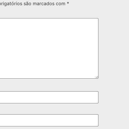
rigatórios são marcados com
*