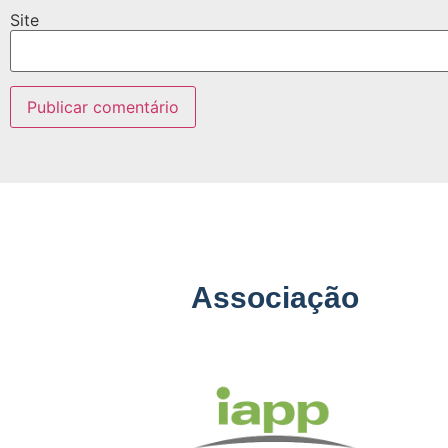
Site
Associação