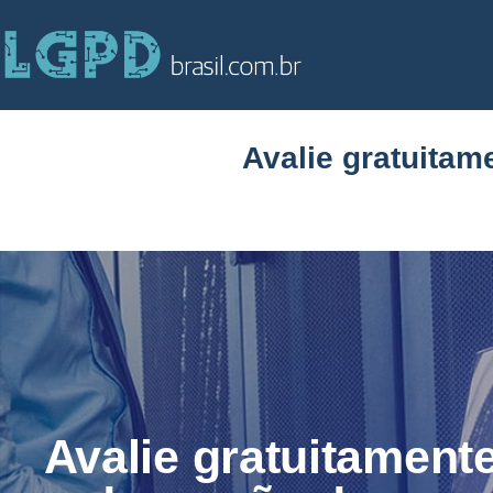
Avalie gratuita
Avalie gratuitamente