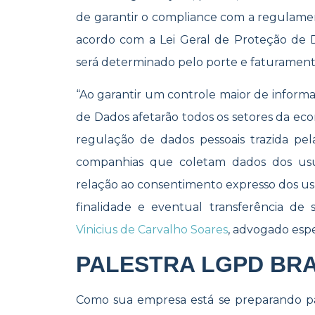
de garantir o compliance com a regulame
acordo com a Lei Geral de Proteção de Da
será determinado pelo porte e faturament
“Ao garantir um controle maior de informa
de Dados afetarão todos os setores da ec
regulação de dados pessoais trazida p
companhias que coletam dados dos usu
relação ao consentimento expresso dos usu
finalidade e eventual transferência de 
Vinicius de Carvalho Soares
, advogado espe
PALESTRA LGPD BRA
Como sua empresa está se preparando 