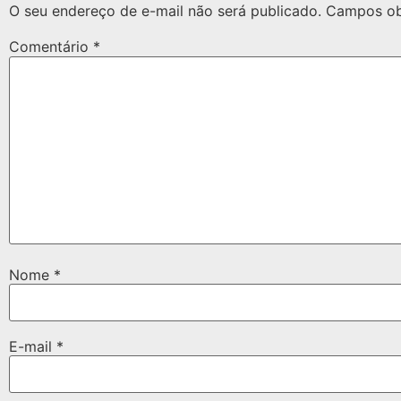
O seu endereço de e-mail não será publicado.
Campos ob
Comentário
*
Nome
*
E-mail
*