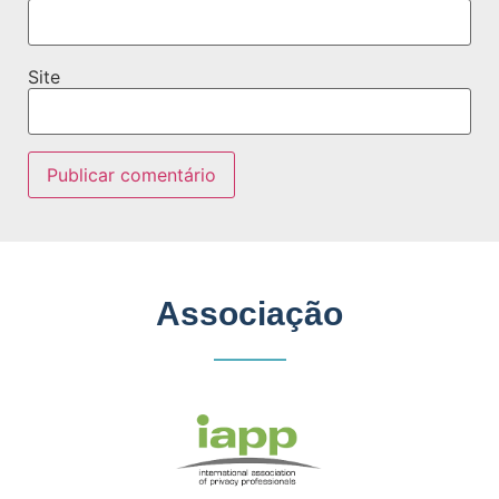
Site
Associação