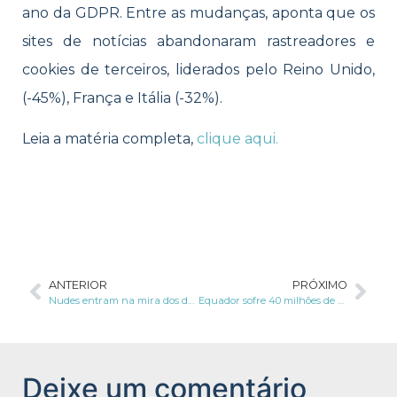
ano da GDPR. Entre as mudanças, aponta que os
sites de notícias abandonaram rastreadores e
cookies de terceiros, liderados pelo Reino Unido,
(-45%), França e Itália (-32%).
Leia a matéria completa,
clique aqui.
ANTERIOR
PRÓXIMO
Nudes entram na mira dos deputados
Equador sofre 40 milhões de ciberataques
Deixe um comentário