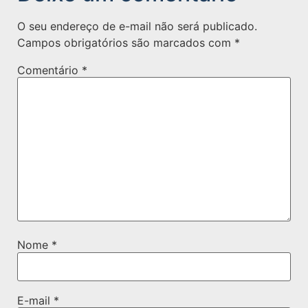
O seu endereço de e-mail não será publicado.
Campos obrigatórios são marcados com
*
Comentário
*
Nome
*
E-mail
*