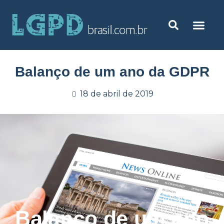
Balanço de um ano da GDPR
18 de abril de 2019
Balanço de um ano