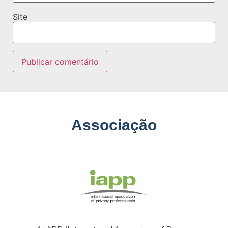
Site
Associação