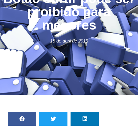
proibido para
menores
18 de abril de 2019