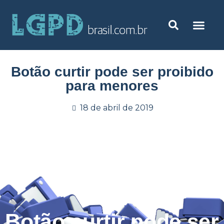
Botão curtir pode ser proibido
para menores
18 de abril de 2019
Botão curtir pode ser