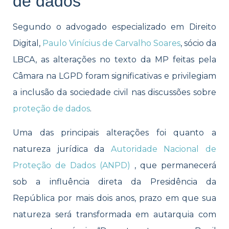
de dados
Segundo o advogado especializado em Direito
Digital,
Paulo Vinícius de Carvalho Soares
, sócio da
LBCA, as alterações no texto da MP feitas pela
Câmara na LGPD foram significativas e privilegiam
a inclusão da sociedade civil nas discussões sobre
proteção de dados
.
Uma das principais alterações foi quanto a
natureza jurídica da
Autoridade Nacional de
Proteção de Dados (ANPD)
, que permanecerá
sob a influência direta da Presidência da
República por mais dois anos, prazo em que sua
natureza será transformada em autarquia com