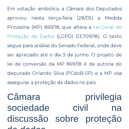
Em votação simbólica, a Câmara dos Deputados
aprovou nesta terça-feira (28/05) a Medida
Provisória (MP) 869/18, que altera a
Lei Geral de
Proteção de Dados
(LGPD) (13.709/18). O texto
segue para análise do Senado Federal, onde deve
ser apreciado até o dia 3 de junho. O projeto de
lei de conversão da MP 869/18 é de autoria do
deputado Orlando Silva (PCdoB-SP) e a MP visa
assegurar a proteção de dados no país.
Câmara privilegia
sociedade civil na
discussão sobre proteção