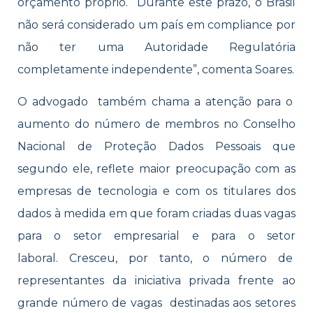
orçamento próprio. “Durante este prazo, o Brasil
não será considerado um país em compliance por
não ter uma Autoridade Regulatória
completamente independente”, comenta Soares.
O advogado também chama a atenção para o
aumento do número de membros no Conselho
Nacional de Proteção Dados Pessoais que
segundo ele, reflete maior preocupação com as
empresas de tecnologia e com os titulares dos
dados à medida em que foram criadas duas vagas
para o setor empresarial e para o setor
laboral. Cresceu, por tanto, o número de
representantes da iniciativa privada frente ao
grande número de vagas destinadas aos setores