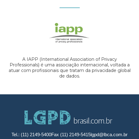
A IAPP (International Association of Privacy
Professionals) é uma associação internacional, voltada a
atuar com profissionais que tratam da privacidade global
de dados.
Tel.: (11) 2149-5400
Fax (11) 2149-5415
lgpd@lbca.com.br