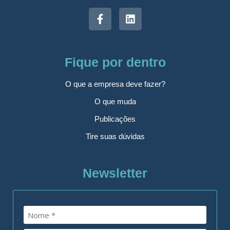
Fique por dentro
O que a empresa deve fazer?
O que muda
Publicações
Tire suas dúvidas
Newsletter