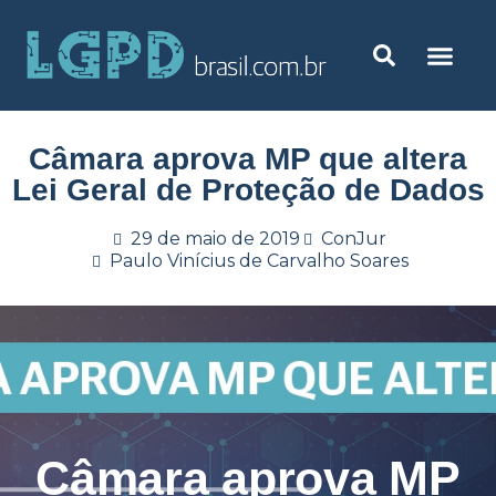
Câmara aprova MP que altera
Lei Geral de Proteção de Dados
29 de maio de 2019
ConJur
Paulo Vinícius de Carvalho Soares
Câmara aprova MP