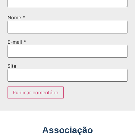
Nome
*
E-mail
*
Site
Associação