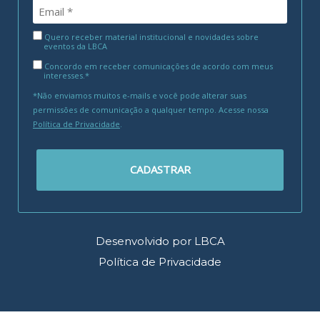
Quero receber material institucional e novidades sobre
eventos da LBCA
Concordo em receber comunicações de acordo com meus
interesses.*
*Não enviamos muitos e-mails e você pode alterar suas
permissões de comunicação a qualquer tempo. Acesse nossa
Política de Privacidade
.
CADASTRAR
Desenvolvido por LBCA
Política de Privacidade