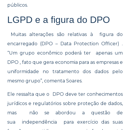
públicos.
LGPD e a figura do DPO
Muitas alterações são relativas à figura do
encarregado (DPO – Data Protection Officer) .
“Um grupo econômico poderá ter apenas um
DPO , fato que gera economia para as empresas e
uniformidade no tratamento dos dados pelo
mesmo grupo”, comenta Soares.
Ele ressalta que o DPO deve ter conhecimentos
jurídicos e regulatórios sobre proteção de dados,
mas não se abordou a questão de
sua independência para exercício das suas