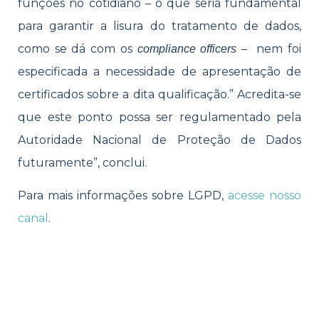
funções no cotidiano – o que seria fundamental
para garantir a lisura do tratamento de dados,
como se dá com os
– nem foi
compliance officers
especificada a necessidade de apresentação de
certificados sobre a dita qualificação.” Acredita-se
que este ponto possa ser regulamentado pela
Autoridade Nacional de Proteção de Dados
futuramente”, conclui.
Para mais informações sobre LGPD,
acesse nosso
canal
.